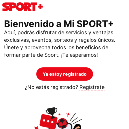
Bienvenido a Mi SPORT+
Aquí, podrás disfrutar de servicios y ventajas
exclusivas, eventos, sorteos y regalos únicos.
Únete y aprovecha todos los beneficios de
formar parte de Sport. ¡Te esperamos!
Ya estoy registrado
¿No estás registrado?
Regístrate