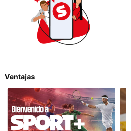
Ventajas